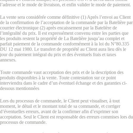
l’adresse et le mode de livraison, et enfin valider le mode de paiement.
La vente sera considérée comme définitive (1) Après l’envoi au Client
de la confirmation de l’acceptation de la commande par la Batelière par
courrier électronique (2) après encaissement par la Batelière de
l’intégralité du prix. Il est expressément convenu entre les parties que
les produits restent la propriété de La Batelière jusqu’au complet et
parfait paiement de la commande conformément à la loi du N°80.335
DU 12 mai 1980. Le transfert de propriété au Client aura lieu dès le
jour du paiement intégral du prix et des éventuels frais et taxes
annexes.
Toute commande vaut acceptation des prix et de la description des
produits disponibles à la vente. Toute contestation sur ce point
interviendra dans le cadre d’un éventuel échange et des garanties ci-
dessous mentionnées
Lors du processus de commande, le Client peut visualiser, à tout
moment, le détail et le montant total de sa commande, et corriger
d’éventuelles erreurs, avant de la confirmer afin d’exprimer son
acceptation. Seul le Client est responsable des erreurs commises lors du
processus de commande.