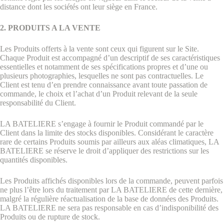
distance dont les sociétés ont leur siège en France.
2. PRODUITS A LA VENTE
Les Produits offerts à la vente sont ceux qui figurent sur le Site.
Chaque Produit est accompagné d’un descriptif de ses caractéristiques
essentielles et notamment de ses spécifications propres et d’une ou
plusieurs photographies, lesquelles ne sont pas contractuelles. Le
Client est tenu d’en prendre connaissance avant toute passation de
commande, le choix et l’achat d’un Produit relevant de la seule
responsabilité du Client.
LA BATELIERE s’engage à fournir le Produit commandé par le
Client dans la limite des stocks disponibles. Considérant le caractère
rare de certains Produits soumis par ailleurs aux aléas climatiques, LA
BATELIERE se réserve le droit d’appliquer des restrictions sur les
quantités disponibles.
Les Produits affichés disponibles lors de la commande, peuvent parfois
ne plus l’être lors du traitement par LA BATELIERE de cette dernière,
malgré la régulière réactualisation de la base de données des Produits.
LA BATELIERE ne sera pas responsable en cas d’indisponibilité des
Produits ou de rupture de stock.