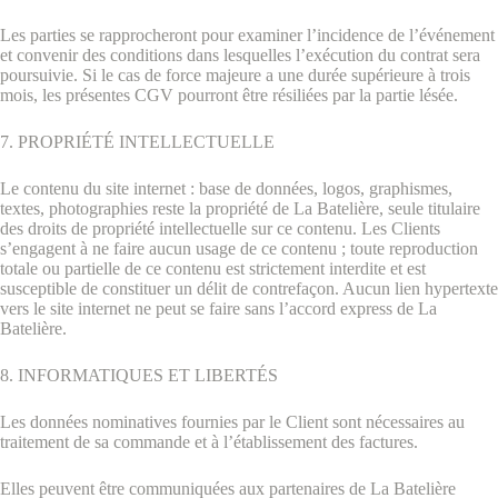
Les parties se rapprocheront pour examiner l’incidence de l’événement
et convenir des conditions dans lesquelles l’exécution du contrat sera
poursuivie. Si le cas de force majeure a une durée supérieure à trois
mois, les présentes CGV pourront être résiliées par la partie lésée.
7. PROPRIÉTÉ INTELLECTUELLE
Le contenu du site internet : base de données, logos, graphismes,
textes, photographies reste la propriété de La Batelière, seule titulaire
des droits de propriété intellectuelle sur ce contenu. Les Clients
s’engagent à ne faire aucun usage de ce contenu ; toute reproduction
totale ou partielle de ce contenu est strictement interdite et est
susceptible de constituer un délit de contrefaçon. Aucun lien hypertexte
vers le site internet ne peut se faire sans l’accord express de La
Batelière.
8. INFORMATIQUES ET LIBERTÉS
Les données nominatives fournies par le Client sont nécessaires au
traitement de sa commande et à l’établissement des factures.
Elles peuvent être communiquées aux partenaires de La Batelière