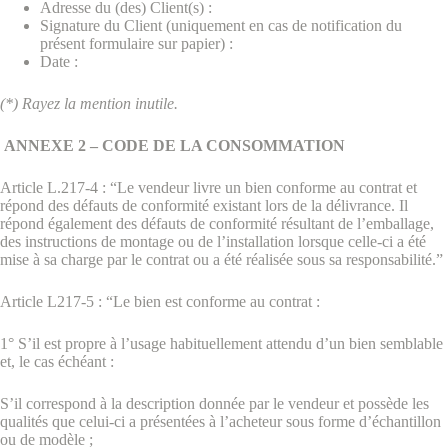
Adresse du (des) Client(s) :
Signature du Client (uniquement en cas de notification du
présent formulaire sur papier) :
Date :
(*) Rayez la mention inutile.
ANNEXE 2 – CODE DE LA CONSOMMATION
Article L.217-4 : “Le vendeur livre un bien conforme au contrat et
répond des défauts de conformité existant lors de la délivrance. Il
répond également des défauts de conformité résultant de l’emballage,
des instructions de montage ou de l’installation lorsque celle-ci a été
mise à sa charge par le contrat ou a été réalisée sous sa responsabilité.”
Article L217-5 : “Le bien est conforme au contrat :
1° S’il est propre à l’usage habituellement attendu d’un bien semblable
et, le cas échéant :
S’il correspond à la description donnée par le vendeur et possède les
qualités que celui-ci a présentées à l’acheteur sous forme d’échantillon
ou de modèle ;