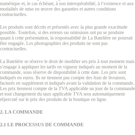
numérique et, le cas échéant, à son interopérabilité, à l’existence et aux
modalités de mise en œuvre des garanties et autres conditions
contractuelles.
Les produits sont décrits et présentés avec la plus grande exactitude
possible. Toutefois, si des erreurs ou omissions ont pu se produire
quant à cette présentation, la responsabilité de La Batelière ne pourrait
être engagée. Les photographies des produits ne sont pas
contractuelles.
La Batelière se réserve le droit de modifier ses prix à tout moment mais
s’engage à appliquer les tarifs en vigueur indiqués au moment de la
commande, sous réserve de disponibilité à cette date. Les prix sont
indiqués en euros. Ils ne tiennent pas compte des frais de livraison,
facturés en supplément et indiqués avant la validation de la commande.
Les prix tiennent compte de la TVA applicable au jour de la commande
et tout changement du taux applicable TVA sera automatiquement
répercuté sur le prix des produits de la boutique en ligne.
2. LA COMMANDE
2.1 LE PROCESSUS DE COMMANDE