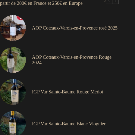
partir de 200€ en France et 250€ en Europe
AOP Coteaux-Varois-en-Provence rosé 2025
AOP Coteaux-Varois-en-Provence Rouge
2024
IGP Var Sainte-Baume Rouge Merlot
IGP Var Sainte-Baume Blanc Viognier