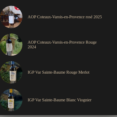
AOP Coteaux-Varois-en-Provence rosé 2025
AOP Coteaux-Varois-en-Provence Rouge
2024
IGP Var Sainte-Baume Rouge Merlot
IGP Var Sainte-Baume Blanc Viognier